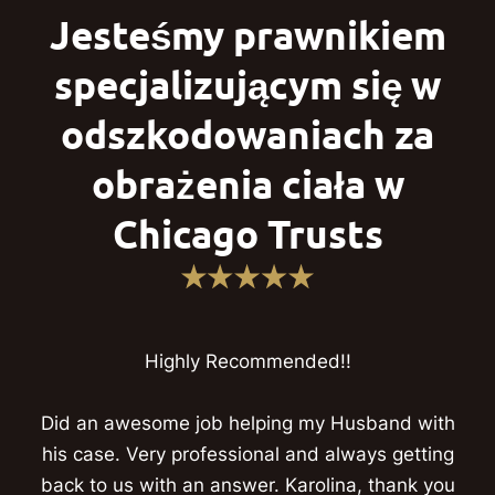
Jesteśmy prawnikiem
specjalizującym się w
odszkodowaniach za
obrażenia ciała w
Chicago Trusts
Highly Recommended!!
Did an awesome job helping my Husband with
his case. Very professional and always getting
back to us with an answer. Karolina, thank you