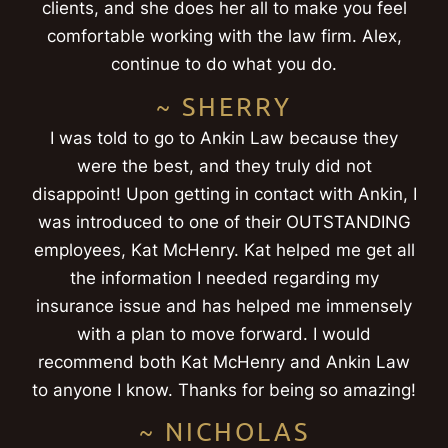
clients, and she does her all to make you feel
comfortable working with the law firm. Alex,
continue to do what you do.
~ SHERRY
I was told to go to Ankin Law because they
were the best, and they truly did not
disappoint! Upon getting in contact with Ankin, I
was introduced to one of their OUTSTANDING
employees, Kat McHenry. Kat helped me get all
the information I needed regarding my
insurance issue and has helped me immensely
with a plan to move forward. I would
recommend both Kat McHenry and Ankin Law
to anyone I know. Thanks for being so amazing!
~ NICHOLAS