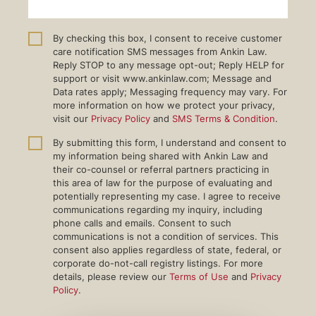
By checking this box, I consent to receive customer
care notification SMS messages from Ankin Law.
Reply STOP to any message opt-out; Reply HELP for
support or visit www.ankinlaw.com; Message and
Data rates apply; Messaging frequency may vary. For
more information on how we protect your privacy,
visit our
Privacy Policy
and
SMS Terms & Condition
.
By submitting this form, I understand and consent to
my information being shared with Ankin Law and
their co-counsel or referral partners practicing in
this area of law for the purpose of evaluating and
potentially representing my case. I agree to receive
communications regarding my inquiry, including
phone calls and emails. Consent to such
communications is not a condition of services. This
consent also applies regardless of state, federal, or
corporate do-not-call registry listings. For more
details, please review our
Terms of Use
and
Privacy
Policy
.