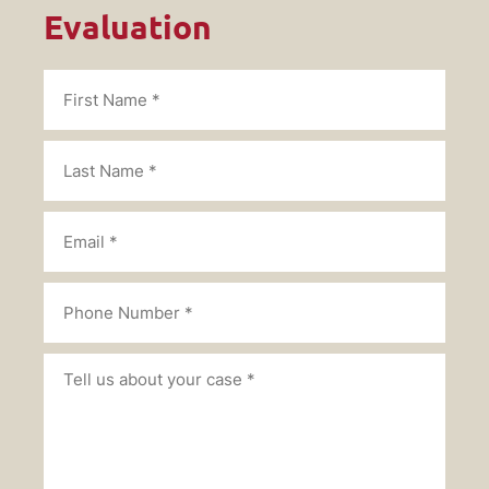
Evaluation