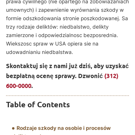
prawa cywilnego (nie opartego na zobowiazaniach
umownych) i zapewnienie wyrównania szkody w
formie odszkodowania stronie poszkodowanej. Sa
trzy rodzaje deliktów: niedbalstwo, delikty
zamierzone i odpowiedzialnosc bezposrednia.
Wiekszosc spraw w USA opiera sie na
udowadnianiu niedbalstwa.
Skontaktuj się z nami już dziś, aby uzyskać
bezpłatną ocenę sprawy. Dzwonić
(312)
600-0000
.
Table of Contents
Rodzaje szkody na osobie i procesów