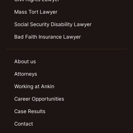
Mass Tort Lawyer
Social Security Disability Lawyer
Bad Faith Insurance Lawyer
About us
Attorneys
Working at Ankin
Career Opportunities
Case Results
Contact