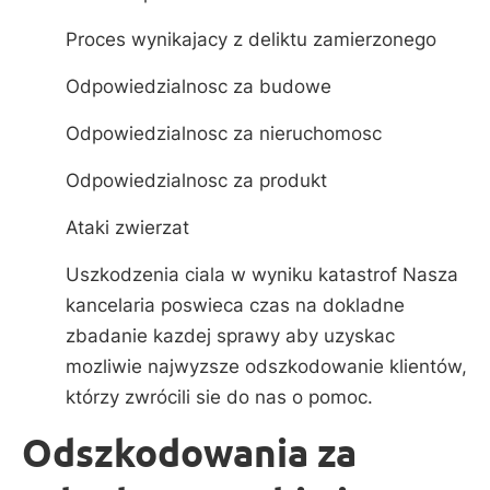
Proces wynikajacy z deliktu zamierzonego
Odpowiedzialnosc za budowe
Odpowiedzialnosc za nieruchomosc
Odpowiedzialnosc za produkt
Ataki zwierzat
Uszkodzenia ciala w wyniku katastrof Nasza
kancelaria poswieca czas na dokladne
zbadanie kazdej sprawy aby uzyskac
mozliwie najwyzsze odszkodowanie klientów,
którzy zwrócili sie do nas o pomoc.
Odszkodowania za