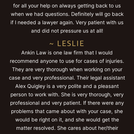
for all your help on always getting back to us
when we had questions. Definitely will go back
if I needed a lawyer again. Very patient with us
and did not pressure us at all!
~ LESLIE
Ankin Law is one law firm that I would
recommend anyone to use for cases of injuries.
They are very thorough when working on your
case and very professional. Their legal assistant
Alex Quigley is a very polite and a pleasant
person to work with. She is very thorough, very
professional and very patient. If there were any
problems that came about with your case, she
would be right on it, and she would get the
matter resolved. She cares about her/their