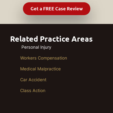
Related Practice Areas
Personal Injury
Workers Compensation
Medical Malpractice
Car Accident
Class Action