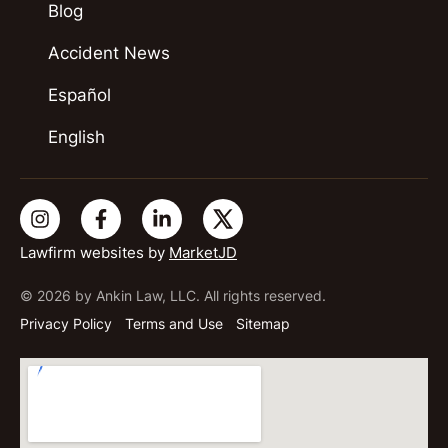
Blog
Accident News
Español
English
Lawfirm websites by
MarketJD
© 2026 by Ankin Law, LLC. All rights reserved.
Privacy Policy
Terms and Use
Sitemap