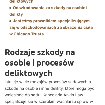
deliktowych
Odszkodowania za szkody na osobie i
delikty
Jesteśmy prawnikiem specjalizującym
się w odszkodowaniach za obrażenia ciała
w Chicago Trusts
Rodzaje szkody na
osobie i procesów
deliktowych
Istnieje wiele rodzajów procesów sadowych o
szkode na osobie i inne delikty, które moga byc
wniesione do sadu. Kancelaria Ankin Law
specjalizuje sie w szerokim wachlarzu spraw w