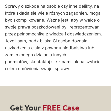
Sprawy o szkode na osobie czy inne delikty, na
które sklada sie wiele róznych zagadnien, moga
byc skomplikowane. Wazne jest, aby w walce o
swoje prawa poszkodowani byli reprezentowani
przez pelnomocnika z wiedza i doswiadczeniem.
Jezeli sam, badz bliska Ci osoba doznala
uszkodzenia ciala z powodu niedbalstwa lub
zamierzonego dzialania innych
podmiotów, skontaktuj sie z nami jak najszybciej
celem omówienia swojej sprawy.
Get Your
FREE Case