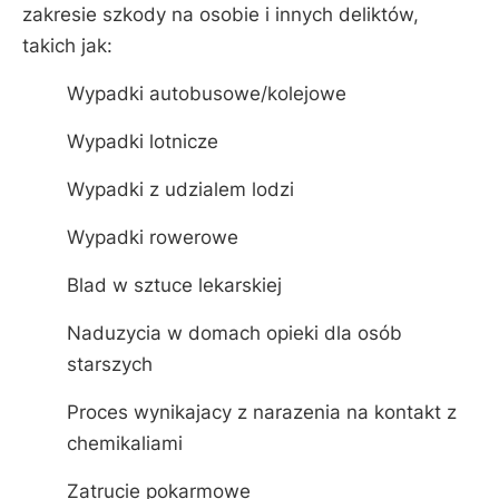
zakresie szkody na osobie i innych deliktów,
takich jak:
Wypadki autobusowe/kolejowe
Wypadki lotnicze
Wypadki z udzialem lodzi
Wypadki rowerowe
Blad w sztuce lekarskiej
Naduzycia w domach opieki dla osób
starszych
Proces wynikajacy z narazenia na kontakt z
chemikaliami
Zatrucie pokarmowe