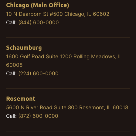
Chicago (Main Office)
10 N Dearborn St #500 Chicago, IL 60602
Call:
(844) 600-0000
Schaumburg
1600 Golf Road Suite 1200 Rolling Meadows, IL
60008
Call:
(224) 600-0000
Rosemont
5600 N River Road Suite 800 Rosemont, IL 60018
Call:
(872) 600-0000