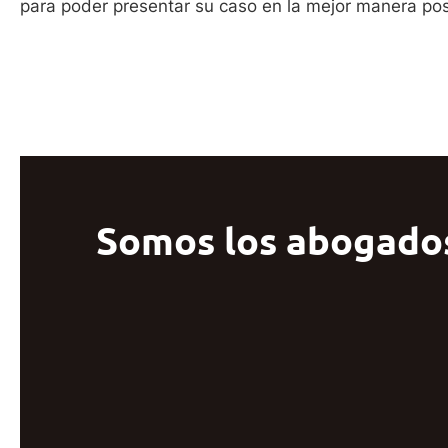
para poder presentar su caso en la mejor manera pos
Somos los abogados