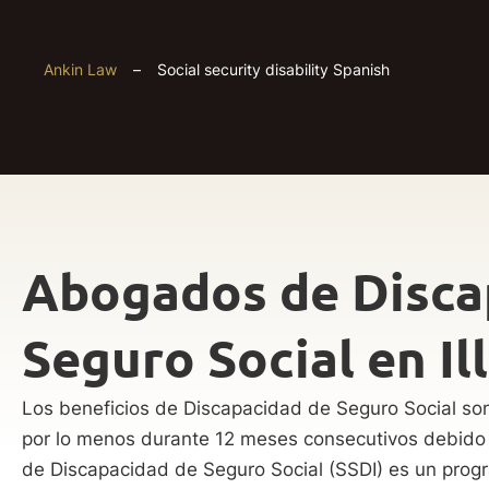
Ankin Law
–
Social security disability Spanish
Abogados de Disca
Seguro Social en Ill
Los beneficios de Discapacidad de Seguro Social son
por lo menos durante 12 meses consecutivos debido 
de Discapacidad de Seguro Social (SSDI) es un progr