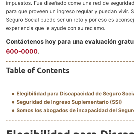
impuestos. Fue diseñado come una red de seguridad
para que proveen un ingreso regular y puedan vivir. 
Seguro Social puede ser un reto y por eso es aconse
experiencia que le ayude con su reclamo.
Contáctenos hoy para una evaluación gratu
600-0000
.
Table of Contents
Elegibilidad para Discapacidad de Seguro Soci
Seguridad de Ingreso Suplementario (SSI)
Somos los abogados de incapacidad del Seguro