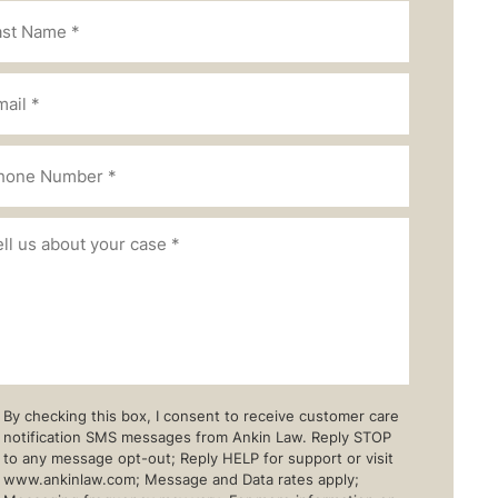
By checking this box, I consent to receive customer care
notification SMS messages from Ankin Law. Reply STOP
to any message opt-out; Reply HELP for support or visit
www.ankinlaw.com; Message and Data rates apply;