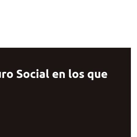
o Social en los que