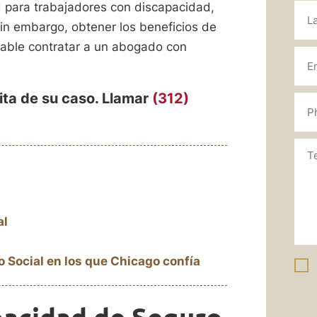
 para trabajadores con discapacidad,
Sin embargo, obtener los beneficios de
jable contratar a un abogado con
ita de su caso. Llamar
(312)
al
 Social en los que Chicago confía