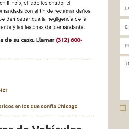
Illinois, el lado lesionado, el
emandada con el fin de reclamar daños
ebe demostrar que la negligencia de la
dente y las lesiones del demandante.
a de su caso. Llamar
(312) 600-
tor
ticos en los que confía Chicago