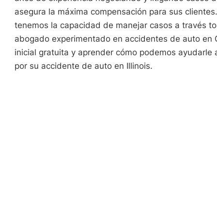
asegura la máxima compensación para sus clientes.
tenemos la capacidad de manejar casos a través tod
abogado experimentado en accidentes de auto en C
inicial gratuita y aprender cómo podemos ayudarle
por su accidente de auto en Illinois.