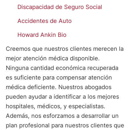
Discapacidad de Seguro Social
Accidentes de Auto
Howard Ankin Bio
Creemos que nuestros clientes merecen la
mejor atención médica disponible.
Ninguna cantidad económica recuperada
es suficiente para compensar atención
médica deficiente. Nuestros abogados
pueden ayudar a identificar a los mejores
hospitales, médicos, y especialistas.
Además, nos esforzamos a desarrollar un
plan profesional para nuestros clientes que