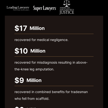
$17
Million
recovered for medical negligence.
$10
Million
recovered for misdiagnosis resulting in above-
the-knee leg amputation.
$9
Million
recovered in combined benefits for tradesman
who fell from scaffold.