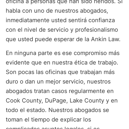
oficina a personas que han sido heridos. Si
habla con uno de nuestros abogados,
inmediatamente usted sentirá confianza
con el nivel de servicio y profesionalismo
que usted puede esperar de la Ankin Law.
En ninguna parte es ese compromiso más
evidente que en nuestra ética de trabajo.
Son pocas las oficinas que trabajan más
duro o dan un mejor servicio, nuestros
abogados tratan casos regularmente en
Cook County, DuPage, Lake County y en
todo el estado. Nuestros abogados se
toman el tiempo de explicar los