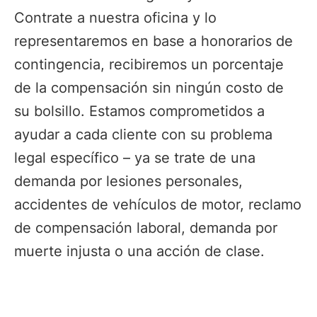
Contrate a nuestra oficina y lo
representaremos en base a honorarios de
contingencia, recibiremos un porcentaje
de la compensación sin ningún costo de
su bolsillo. Estamos comprometidos a
ayudar a cada cliente con su problema
legal específico – ya se trate de una
demanda por lesiones personales,
accidentes de vehículos de motor, reclamo
de compensación laboral, demanda por
muerte injusta o una acción de clase.