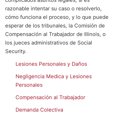
complicados asuntos legales, si es
razonable intentar su caso o resolverlo,
cómo funciona el proceso, y lo que puede
esperar de los tribunales, la Comisión de
Compensación al Trabajador de Illinois, o
los jueces administrativos de Social
Security.
Lesiones Personales y Daños
Negligencia Medica y Lesiones
Personales
Compensación al Trabajador
Demanda Colectiva