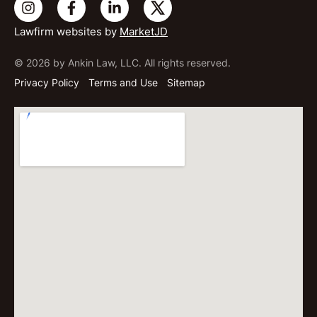
Lawfirm websites by
MarketJD
© 2026 by Ankin Law, LLC. All rights reserved.
Privacy Policy
Terms and Use
Sitemap