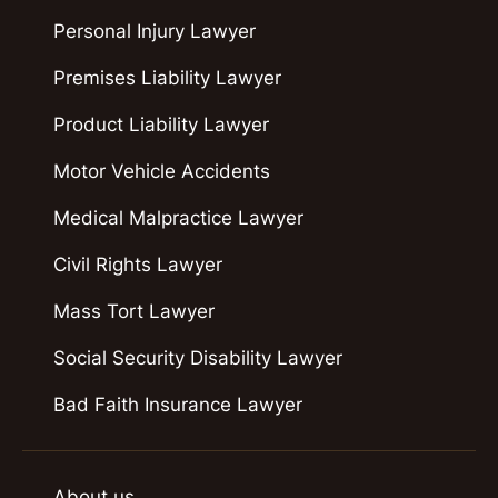
Personal Injury Lawyer
Premises Liability Lawyer
Product Liability Lawyer
Motor Vehicle Accidents
Medical Malpractice Lawyer
Civil Rights Lawyer
Mass Tort Lawyer
Social Security Disability Lawyer
Bad Faith Insurance Lawyer
About us