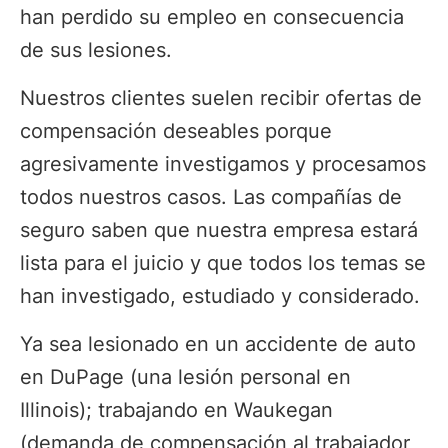
han perdido su empleo en consecuencia
de sus lesiones.
Nuestros clientes suelen recibir ofertas de
compensación deseables porque
agresivamente investigamos y procesamos
todos nuestros casos. Las compañías de
seguro saben que nuestra empresa estará
lista para el juicio y que todos los temas se
han investigado, estudiado y considerado.
Ya sea lesionado en un accidente de auto
en DuPage (una lesión personal en
Illinois); trabajando en Waukegan
(demanda de compensación al trabajador