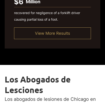
$6
Million
recovered for negligence of a forklift driver
causing partial loss of a foot.
View More Results
Los Abogados de
Lesciones
Los abogados de lesiones de Chicago en