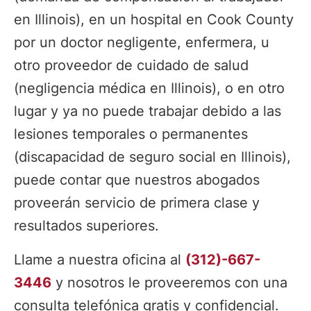
en Illinois), en un hospital en Cook County
por un doctor negligente, enfermera, u
otro proveedor de cuidado de salud
(negligencia médica en Illinois), o en otro
lugar y ya no puede trabajar debido a las
lesiones temporales o permanentes
(discapacidad de seguro social en Illinois),
puede contar que nuestros abogados
proveerán servicio de primera clase y
resultados superiores.
Llame a nuestra oficina al
(312)-667-
3446
y nosotros le proveeremos con una
consulta telefónica gratis y confidencial.