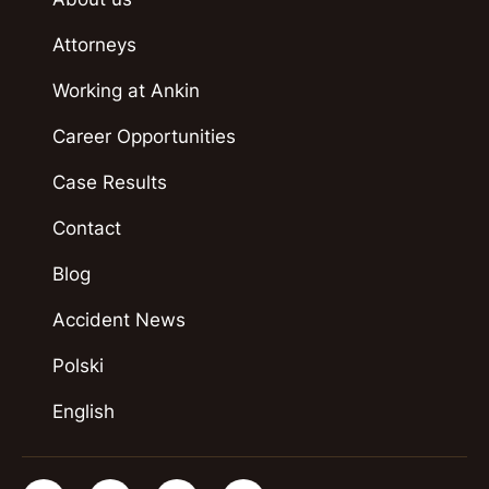
Attorneys
Working at Ankin
Career Opportunities
Case Results
Contact
Blog
Accident News
Polski
English