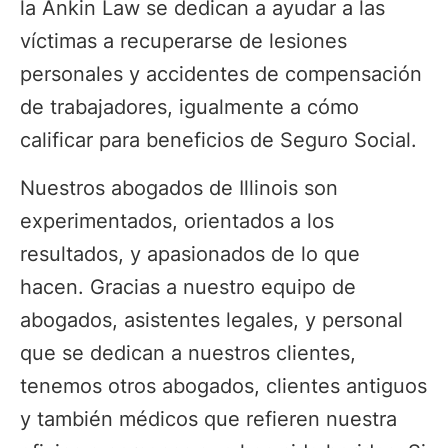
la Ankin Law se dedican a ayudar a las
víctimas a recuperarse de lesiones
personales y accidentes de compensación
de trabajadores, igualmente a cómo
calificar para beneficios de Seguro Social.
Nuestros abogados de Illinois son
experimentados, orientados a los
resultados, y apasionados de lo que
hacen. Gracias a nuestro equipo de
abogados, asistentes legales, y personal
que se dedican a nuestros clientes,
tenemos otros abogados, clientes antiguos
y también médicos que refieren nuestra