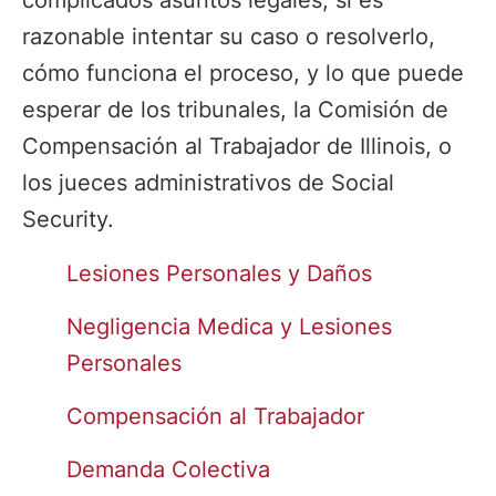
complicados asuntos legales, si es
razonable intentar su caso o resolverlo,
cómo funciona el proceso, y lo que puede
esperar de los tribunales, la Comisión de
Compensación al Trabajador de Illinois, o
los jueces administrativos de Social
Security.
Lesiones Personales y Daños
Negligencia Medica y Lesiones
Personales
Compensación al Trabajador
Demanda Colectiva