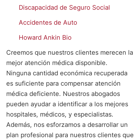
Discapacidad de Seguro Social
Accidentes de Auto
Howard Ankin Bio
Creemos que nuestros clientes merecen la
mejor atención médica disponible.
Ninguna cantidad económica recuperada
es suficiente para compensar atención
médica deficiente. Nuestros abogados
pueden ayudar a identificar a los mejores
hospitales, médicos, y especialistas.
Además, nos esforzamos a desarrollar un
plan profesional para nuestros clientes que