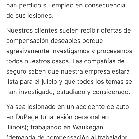
han perdido su empleo en consecuencia
de sus lesiones.
Nuestros clientes suelen recibir ofertas de
compensación deseables porque
agresivamente investigamos y procesamos
todos nuestros casos. Las compañías de
seguro saben que nuestra empresa estará
lista para el juicio y que todos los temas se
han investigado, estudiado y considerado.
Ya sea lesionado en un accidente de auto
en DuPage (una lesión personal en
Illinois); trabajando en Waukegan
(demanda de compensación al trabajador