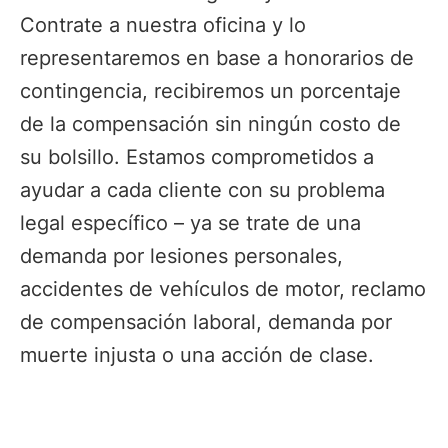
Contrate a nuestra oficina y lo
representaremos en base a honorarios de
contingencia, recibiremos un porcentaje
de la compensación sin ningún costo de
su bolsillo. Estamos comprometidos a
ayudar a cada cliente con su problema
legal específico – ya se trate de una
demanda por lesiones personales,
accidentes de vehículos de motor, reclamo
de compensación laboral, demanda por
muerte injusta o una acción de clase.