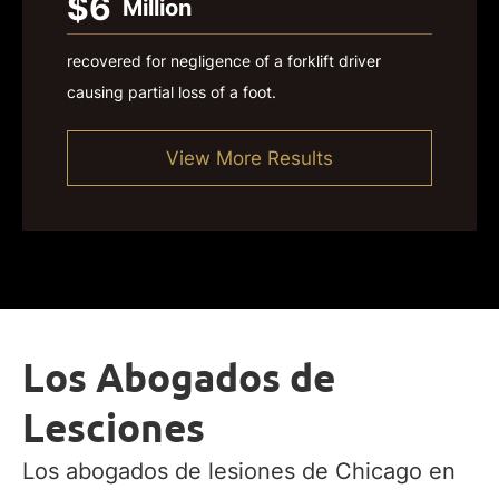
$6
Million
recovered for negligence of a forklift driver
causing partial loss of a foot.
View More Results
Los Abogados de
Lesciones
Los abogados de lesiones de Chicago en