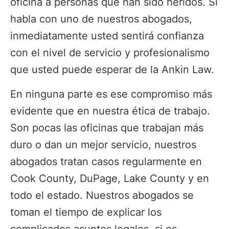
oficina a personas que han sido heridos. Si
habla con uno de nuestros abogados,
inmediatamente usted sentirá confianza
con el nivel de servicio y profesionalismo
que usted puede esperar de la Ankin Law.
En ninguna parte es ese compromiso más
evidente que en nuestra ética de trabajo.
Son pocas las oficinas que trabajan más
duro o dan un mejor servicio, nuestros
abogados tratan casos regularmente en
Cook County, DuPage, Lake County y en
todo el estado. Nuestros abogados se
toman el tiempo de explicar los