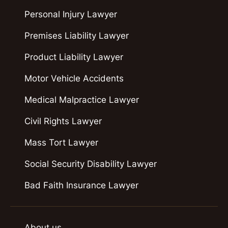
Personal Injury Lawyer
Premises Liability Lawyer
Product Liability Lawyer
Motor Vehicle Accidents
Medical Malpractice Lawyer
Civil Rights Lawyer
Mass Tort Lawyer
Social Security Disability Lawyer
Bad Faith Insurance Lawyer
About us