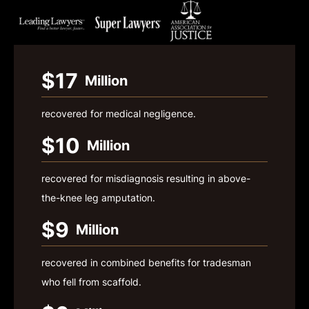
$17
Million
recovered for medical negligence.
$10
Million
recovered for misdiagnosis resulting in above-
the-knee leg amputation.
$9
Million
recovered in combined benefits for tradesman
who fell from scaffold.