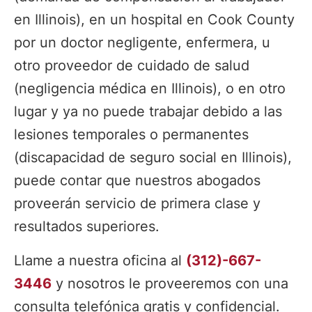
en Illinois), en un hospital en Cook County
por un doctor negligente, enfermera, u
otro proveedor de cuidado de salud
(negligencia médica en Illinois), o en otro
lugar y ya no puede trabajar debido a las
lesiones temporales o permanentes
(discapacidad de seguro social en Illinois),
puede contar que nuestros abogados
proveerán servicio de primera clase y
resultados superiores.
Llame a nuestra oficina al
(312)-667-
3446
y nosotros le proveeremos con una
consulta telefónica gratis y confidencial.