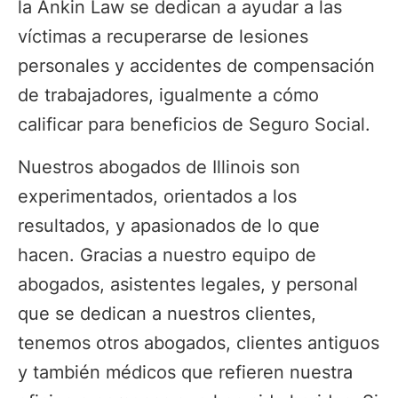
la Ankin Law se dedican a ayudar a las
víctimas a recuperarse de lesiones
personales y accidentes de compensación
de trabajadores, igualmente a cómo
calificar para beneficios de Seguro Social.
Nuestros abogados de Illinois son
experimentados, orientados a los
resultados, y apasionados de lo que
hacen. Gracias a nuestro equipo de
abogados, asistentes legales, y personal
que se dedican a nuestros clientes,
tenemos otros abogados, clientes antiguos
y también médicos que refieren nuestra