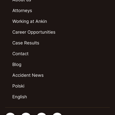
Attorneys
Working at Ankin
Career Opportunities
Case Results
Contact
Blog
Accident News
Polski
English