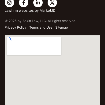
Lawfirm websites by
MarketJD
© 2026 by Ankin Law, LLC. All rights reserved.
Privacy Policy
Terms and Use
Sitemap